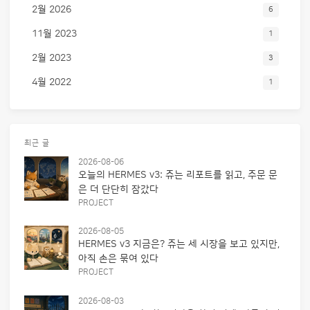
2월 2026
6
11월 2023
1
2월 2023
3
4월 2022
1
최근 글
2026-08-06
오늘의 HERMES v3: 쥬는 리포트를 읽고, 주문 문
은 더 단단히 잠갔다
PROJECT
2026-08-05
HERMES v3 지금은? 쥬는 세 시장을 보고 있지만,
아직 손은 묶여 있다
PROJECT
2026-08-03