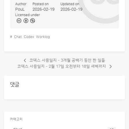
Author
Posted on
Updated on
PouL
2026-02-19
2026-02-19
Licensed under
#
Chat
Codex
Worklog
코덱스 사용일지 - 3개월 공백기 동안 한 일들
코덱스 사용일지 - 2월 17일 오전부터 18일 새벽까지
댓글
카테고리