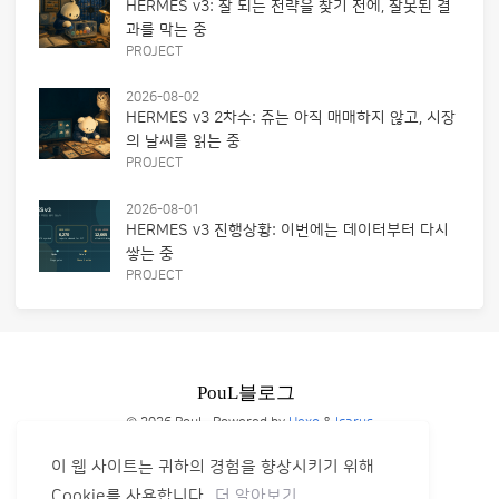
HERMES v3: 잘 되는 전략을 찾기 전에, 잘못된 결
과를 막는 중
PROJECT
2026-08-02
HERMES v3 2차수: 쥬는 아직 매매하지 않고, 시장
의 날씨를 읽는 중
PROJECT
2026-08-01
HERMES v3 진행상황: 이번에는 데이터부터 다시
쌓는 중
PROJECT
© 2026 PouL
Powered by
Hexo
&
Icarus
이 웹 사이트는 귀하의 경험을 향상시키기 위해
Cookie를 사용합니다.
더 알아보기