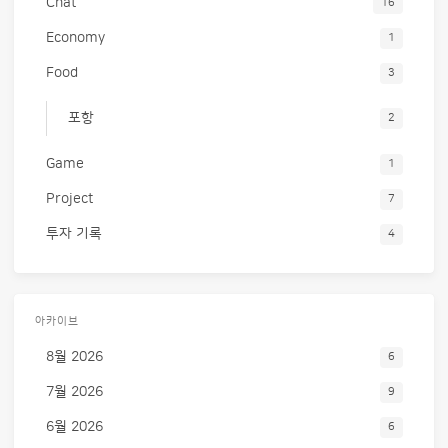
Chat
16
Economy
1
Food
3
포항
2
Game
1
Project
7
투자 기록
4
아카이브
8월 2026
6
7월 2026
9
6월 2026
6