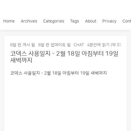
Home
Archives
Categories
Tags
About
Privacy
Cont
6달 전
게시 됨
6달 전
업데이트 됨
CHAT
4분안에 읽기 (약 570 단
코덱스 사용일지 - 2월 18일 아침부터 19일
새벽까지
코덱스 사용일지 - 2월 18일 아침부터 19일 새벽까지