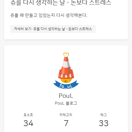
쥬를 다시 생각하는 날 - 돈보다 스트레스
쥬를 왜 만들고 있었는지 다시 생각해본다.
자세히 보기: 쥬를 다시 생각하는 날 - 돈보다 스트레스
PouL
PouL 블로그
포스트
카테고리
태그
34
7
33