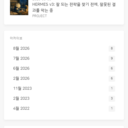
HERMES v3: 잘 되는 전략을 찾기 전에, 잘못된 결
과를 막는 중
PROJECT
아카이브
8월 2026
8
7월 2026
9
6월 2026
6
2월 2026
6
11월 2023
1
2월 2023
3
4월 2022
1