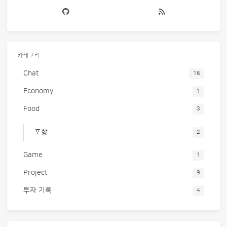
카테고리
Chat
16
Economy
1
Food
3
포항
2
Game
1
Project
9
투자 기록
4