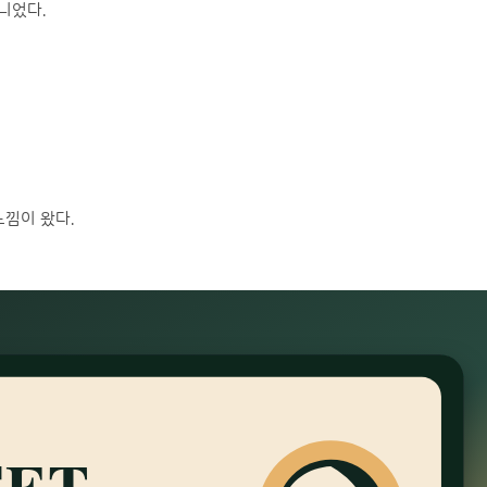
니었다.
느낌이 왔다.