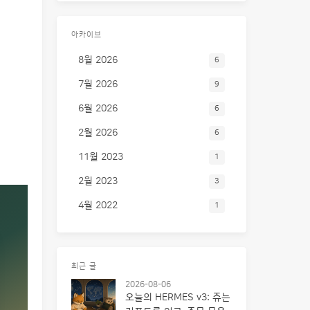
아카이브
8월 2026
6
7월 2026
9
6월 2026
6
2월 2026
6
11월 2023
1
2월 2023
3
4월 2022
1
최근 글
2026-08-06
오늘의 HERMES v3: 쥬는