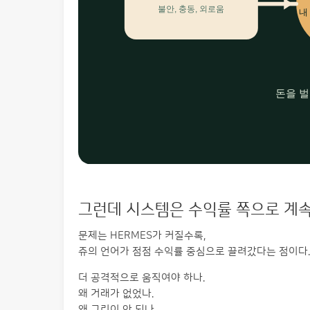
그런데 시스템은 수익률 쪽으로 계
문제는 HERMES가 커질수록,
쥬의 언어가 점점 수익률 중심으로 끌려갔다는 점이다.
더 공격적으로 움직여야 하나.
왜 거래가 없었나.
왜 그린이 안 되나.