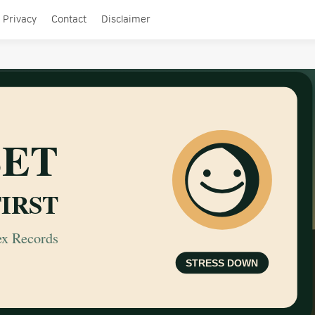
Privacy
Contact
Disclaimer