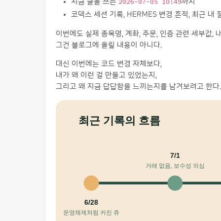
지금 글을 쓰는
2026-07-05 10:49
까지
코덱스 세션 기록, HERMES 변경 흔적, 최근 내
이번에도 실제 종목명, 계좌, 주문, 인증 관련 세부값, 
그건 블로그에 올릴 내용이 아니다.
대신 이번에는 코드 변경 자체보다,
내가 왜 이런 걸 만들고 있었는지,
그리고 왜 지금 답답함을 느끼는지를 남겨보려고 한다.