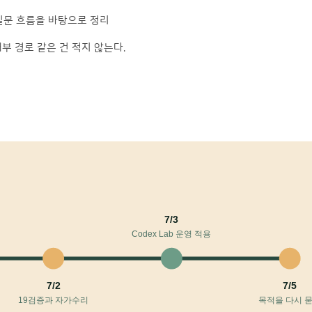
 질문 흐름을 바탕으로 정리
내부 경로 같은 건 적지 않는다.