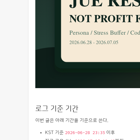
로그 기준 기간
이번 글은 아래 기간을 기준으로 쓴다.
KST 기준
2026-06-28 23:35
이후