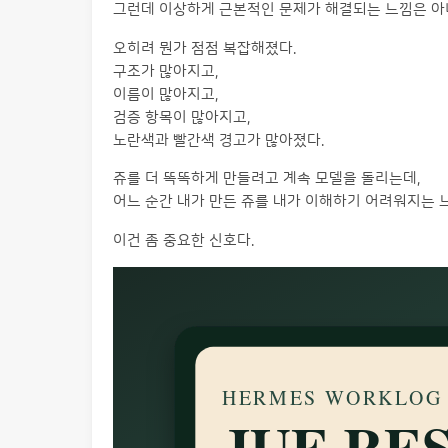
그런데 이상하게 근본적인 문제가 해결되는 느낌은 아
오히려 뭔가 점점 복잡해졌다.
구조가 많아지고,
이름이 많아지고,
검증 항목이 많아지고,
노란색과 빨간색 경고가 많아졌다.
쥬를 더 똑똑하게 만들려고 계속 모델을 돌리는데,
어느 순간 내가 만든 쥬를 내가 이해하기 어려워지는 
이건 좀 중요한 신호다.