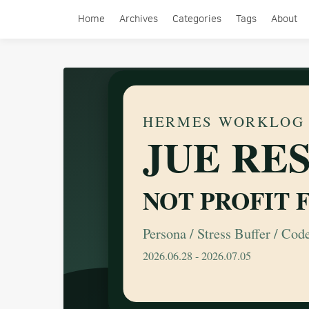
Home
Archives
Categories
Tags
About